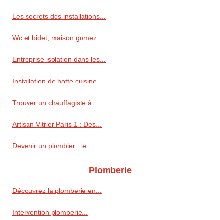
Les secrets des installations...
Wc et bidet, maison gomez...
Entreprise isolation dans les...
Installation de hotte cuisine...
Trouver un chauffagiste à...
Artisan Vitrier Paris 1 : Des...
Devenir un plombier : le...
Plomberie
Découvrez la plomberie en...
Intervention plomberie...