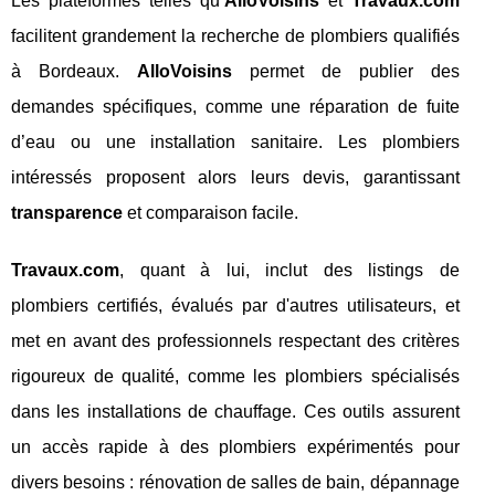
Les plateformes telles qu’
AlloVoisins
et
Travaux.com
facilitent grandement la recherche de plombiers qualifiés
à Bordeaux.
AlloVoisins
permet de publier des
demandes spécifiques, comme une réparation de fuite
d’eau ou une installation sanitaire. Les plombiers
intéressés proposent alors leurs devis, garantissant
transparence
et comparaison facile.
Travaux.com
, quant à lui, inclut des listings de
plombiers certifiés, évalués par d'autres utilisateurs, et
met en avant des professionnels respectant des critères
rigoureux de qualité, comme les plombiers spécialisés
dans les installations de chauffage. Ces outils assurent
un accès rapide à des plombiers expérimentés pour
divers besoins : rénovation de salles de bain, dépannage