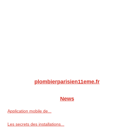
plombierparisien11eme.fr
News
Application mobile de...
Les secrets des installations...