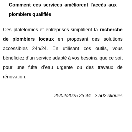
Comment ces services améliorent l'accès aux
plombiers qualifiés
Ces plateformes et entreprises simplifient la
recherche
de plombiers locaux
en proposant des solutions
accessibles 24h/24. En utilisant ces outils, vous
bénéficiez d’un service adapté à vos besoins, que ce soit
pour une fuite d’eau urgente ou des travaux de
rénovation.
25/02/2025 23:44 - 2 502 cliques