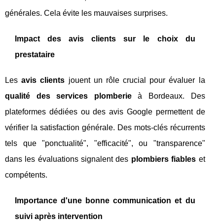
générales. Cela évite les mauvaises surprises.
Impact des avis clients sur le choix du
prestataire
Les
avis clients
jouent un rôle crucial pour évaluer la
qualité des services plomberie
à Bordeaux. Des
plateformes dédiées ou des avis Google permettent de
vérifier la satisfaction générale. Des mots-clés récurrents
tels que "ponctualité", "efficacité", ou "transparence"
dans les évaluations signalent des
plombiers fiables
et
compétents.
Importance d'une bonne communication et du
suivi après intervention