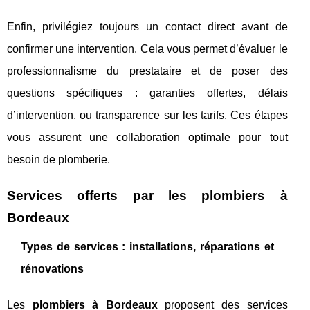
Enfin, privilégiez toujours un contact direct avant de
confirmer une intervention. Cela vous permet d’évaluer le
professionnalisme du prestataire et de poser des
questions spécifiques : garanties offertes, délais
d’intervention, ou transparence sur les tarifs. Ces étapes
vous assurent une collaboration optimale pour tout
besoin de plomberie.
Services offerts par les plombiers à
Bordeaux
Types de services : installations, réparations et
rénovations
Les
plombiers à Bordeaux
proposent des services