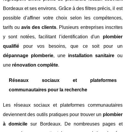
Bordeaux et ses environs. Grâce à des filtres précis, il est
possible d’affiner votre choix selon les compétences,
tarifs ou
avis des clients
. Plusieurs entreprises inscrites
y sont notées, facilitant l’identification d'un
plombier
qualifié
pour vos besoins, que ce soit pour un
dépannage plomberie
, une
installation sanitaire
ou
une
rénovation complète
.
Réseaux sociaux et plateformes
communautaires pour la recherche
Les réseaux sociaux et plateformes communautaires
deviennent des outils pratiques pour trouver un
plombier
à domicile
sur Bordeaux. De nombreuses pages et