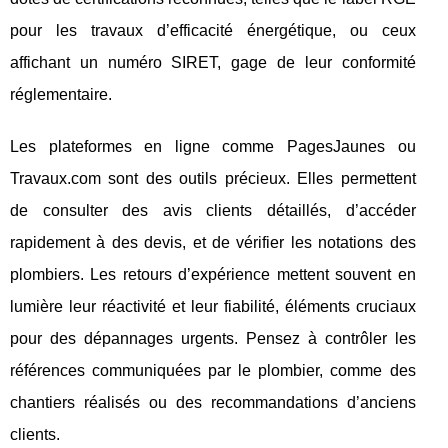
pour les travaux d’efficacité énergétique, ou ceux
affichant un numéro SIRET, gage de leur conformité
réglementaire.
Les plateformes en ligne comme PagesJaunes ou
Travaux.com sont des outils précieux. Elles permettent
de consulter des avis clients détaillés, d’accéder
rapidement à des devis, et de vérifier les notations des
plombiers. Les retours d’expérience mettent souvent en
lumière leur réactivité et leur fiabilité, éléments cruciaux
pour des dépannages urgents. Pensez à contrôler les
références communiquées par le plombier, comme des
chantiers réalisés ou des recommandations d’anciens
clients.