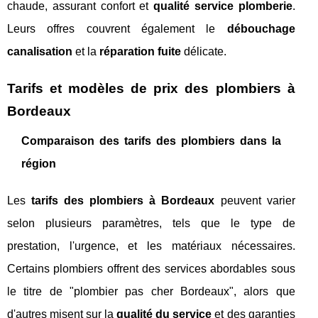
chaude, assurant confort et
qualité service plomberie
.
Leurs offres couvrent également le
débouchage
canalisation
et la
réparation fuite
délicate.
Tarifs et modèles de prix des plombiers à
Bordeaux
Comparaison des tarifs des plombiers dans la
région
Les
tarifs des plombiers à Bordeaux
peuvent varier
selon plusieurs paramètres, tels que le type de
prestation, l'urgence, et les matériaux nécessaires.
Certains plombiers offrent des services abordables sous
le titre de "plombier pas cher Bordeaux", alors que
d'autres misent sur la
qualité du service
et des garanties