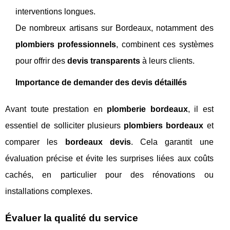
interventions longues.
De nombreux artisans sur Bordeaux, notamment des
plombiers professionnels
, combinent ces systèmes
pour offrir des
devis transparents
à leurs clients.
Importance de demander des devis détaillés
Avant toute prestation en
plomberie bordeaux
, il est
essentiel de solliciter plusieurs
plombiers bordeaux
et
comparer les
bordeaux devis
. Cela garantit une
évaluation précise et évite les surprises liées aux coûts
cachés, en particulier pour des rénovations ou
installations complexes.
Évaluer la qualité du service