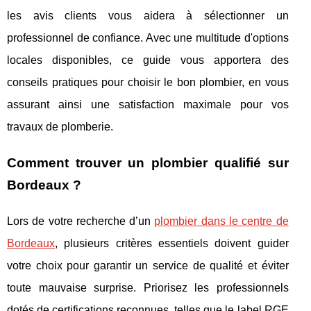
les avis clients vous aidera à sélectionner un
professionnel de confiance. Avec une multitude d'options
locales disponibles, ce guide vous apportera des
conseils pratiques pour choisir le bon plombier, en vous
assurant ainsi une satisfaction maximale pour vos
travaux de plomberie.
Comment trouver un plombier qualifié sur
Bordeaux ?
Lors de votre recherche d’un
plombier dans le centre de
Bordeaux
, plusieurs critères essentiels doivent guider
votre choix pour garantir un service de qualité et éviter
toute
mauvaise surprise. Priorisez les professionnels
dotés de certifications reconnues, telles que le label RGE