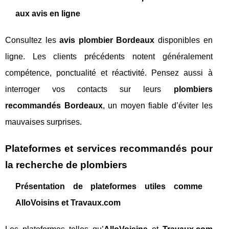
aux avis en ligne
Consultez les
avis plombier Bordeaux
disponibles en
ligne. Les clients précédents notent généralement
compétence, ponctualité et réactivité. Pensez aussi à
interroger vos contacts sur leurs
plombiers
recommandés Bordeaux
, un moyen fiable d’éviter les
mauvaises surprises.
Plateformes et services recommandés pour
la recherche de plombiers
Présentation de plateformes utiles comme
AlloVoisins et Travaux.com