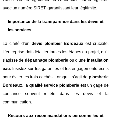
avec un numéro SIRET, garantissant leur légitimité.
Importance de la transparence dans les devis et
les services
La clarté d’un
devis plombier Bordeaux
est cruciale.
L’entreprise doit détailler toutes les étapes du projet, qu'il
s'agisse de
dépannage plomberie
ou d’une
installation
eau
. Insistez sur les garanties et les engagements écrits
pour éviter les frais cachés. Lorsqu’il s’agit de
plomberie
Bordeaux
, la
qualité service plomberie
est un gage de
confiance souvent reflété dans les devis et la
communication.
Recours aux recommandations personnelles et