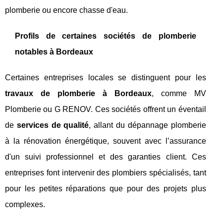
plomberie ou encore chasse d'eau.
Profils de certaines sociétés de plomberie
notables à Bordeaux
Certaines entreprises locales se distinguent pour les
travaux de plomberie à Bordeaux
, comme MV
Plomberie ou G RENOV. Ces sociétés offrent un éventail
de
services de qualité
, allant du dépannage plomberie
à la rénovation énergétique, souvent avec l’assurance
d'un suivi professionnel et des garanties client. Ces
entreprises font intervenir des plombiers spécialisés, tant
pour les petites réparations que pour des projets plus
complexes.