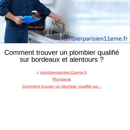
Comment trouver un plombier qualifié
sur bordeaux et alentours ?
plombierparisien11eme.fr
Plomberie
Comment trouver un plombier qualifié sur...