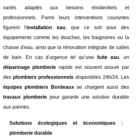
variés adaptés aux besoins résidentiels et
professionnels. Parmi leurs interventions courantes
figurent l'
installation eau
, que ce soit pour des
équipements comme les douches, les baignoires ou la
chasse d'eau, ainsi que la rénovation intégrale de salles
de bain. En cas d'urgence tel qu’une
fuite eau
, un
dépannage plomberie
rapide est souvent assuré par
des
plombiers professionnels
disponibles 24h/24. Les
équipes plombiers Bordeaux
se chargent aussi des
travaux plomberie
pour garantir une solution durable
aux pannes.
Solutions écologiques et économiques :
plomberie durable