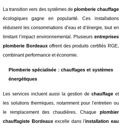
La transition vers des systèmes de
plomberie chauffage
écologiques gagne en popularité. Ces installations
réduisent les consommations d’eau et d’énergie, tout en
limitant l’impact environnemental. Plusieurs
entreprises
plomberie Bordeaux
offrent des produits certifiés RGE,
combinant performance et économie.
Plomberie spécialisée : chauffages et systèmes
énergétiques
Les services incluent aussi la gestion de
chauffage
et
les solutions thermiques, notamment pour l'entretien ou
le remplacement des chaudières. Chaque
plombier
chauffagiste Bordeaux
excelle dans l'
installation eau