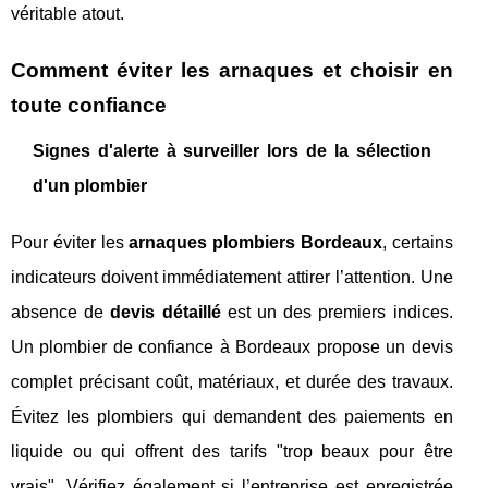
véritable atout.
Comment éviter les arnaques et choisir en
toute confiance
Signes d'alerte à surveiller lors de la sélection
d'un plombier
Pour éviter les
arnaques plombiers Bordeaux
, certains
indicateurs doivent immédiatement attirer l’attention. Une
absence de
devis détaillé
est un des premiers indices.
Un plombier de confiance à Bordeaux propose un devis
complet précisant coût, matériaux, et durée des travaux.
Évitez les plombiers qui demandent des paiements en
liquide ou qui offrent des tarifs "trop beaux pour être
vrais". Vérifiez également si l’entreprise est enregistrée