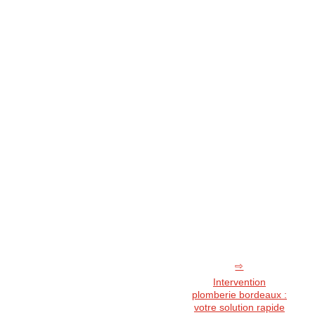
Intervention
plomberie bordeaux :
votre solution rapide