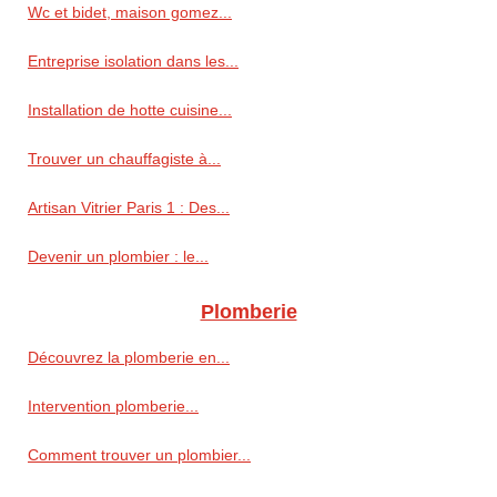
Wc et bidet, maison gomez...
Entreprise isolation dans les...
Installation de hotte cuisine...
Trouver un chauffagiste à...
Artisan Vitrier Paris 1 : Des...
Devenir un plombier : le...
Plomberie
Découvrez la plomberie en...
Intervention plomberie...
Comment trouver un plombier...