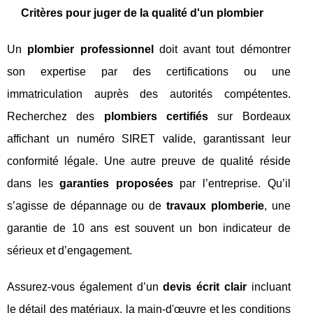
Critères pour juger de la qualité d'un plombier
Un
plombier professionnel
doit avant tout démontrer
son expertise par des certifications ou une
immatriculation auprès des autorités compétentes.
Recherchez des
plombiers certifiés
sur Bordeaux
affichant un numéro SIRET valide, garantissant leur
conformité légale. Une autre preuve de qualité réside
dans les
garanties proposées
par l’entreprise. Qu’il
s’agisse de dépannage ou de
travaux plomberie
, une
garantie de 10 ans est souvent un bon indicateur de
sérieux et d’engagement.
Assurez-vous également d’un
devis écrit clair
incluant
le détail des matériaux, la main-d'œuvre et les conditions