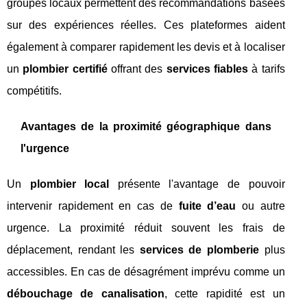
groupes locaux permettent des recommandations basées
sur des expériences réelles. Ces plateformes aident
également à comparer rapidement les devis et à localiser
un
plombier certifié
offrant des
services fiables
à tarifs
compétitifs.
Avantages de la proximité géographique dans
l'urgence
Un
plombier local
présente l'avantage de pouvoir
intervenir rapidement en cas de
fuite d’eau
ou autre
urgence. La proximité réduit souvent les frais de
déplacement, rendant les
services de plomberie
plus
accessibles. En cas de désagrément imprévu comme un
débouchage de canalisation
, cette rapidité est un