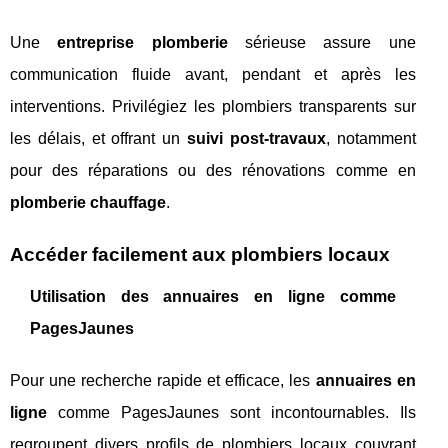
Une
entreprise plomberie
sérieuse assure une
communication fluide avant, pendant et après les
interventions. Privilégiez les plombiers transparents sur
les délais, et offrant un
suivi post-travaux
, notamment
pour des réparations ou des rénovations comme en
plomberie chauffage
.
Accéder facilement aux plombiers locaux
Utilisation des annuaires en ligne comme
PagesJaunes
Pour une recherche rapide et efficace, les
annuaires en
ligne
comme PagesJaunes sont incontournables. Ils
regroupent divers profils de plombiers locaux couvrant