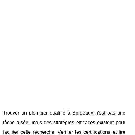
Trouver un plombier qualifié à Bordeaux n'est pas une
tâche aisée, mais des stratégies efficaces existent pour
faciliter cette recherche. Vérifier les certifications et lire