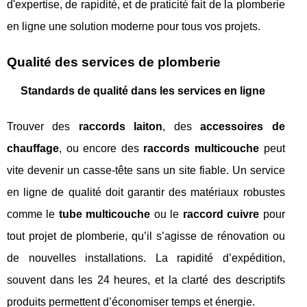
d'expertise, de rapidité, et de praticité fait de la plomberie
en ligne une solution moderne pour tous vos projets.
Qualité des services de plomberie
Standards de qualité dans les services en ligne
Trouver des
raccords laiton
, des
accessoires de
chauffage
, ou encore des
raccords multicouche
peut
vite devenir un casse-tête sans un site fiable. Un service
en ligne de qualité doit garantir des matériaux robustes
comme le
tube multicouche
ou le
raccord cuivre
pour
tout projet de plomberie, qu’il s’agisse de rénovation ou
de nouvelles installations. La rapidité d’expédition,
souvent dans les 24 heures, et la clarté des descriptifs
produits permettent d’économiser temps et énergie.