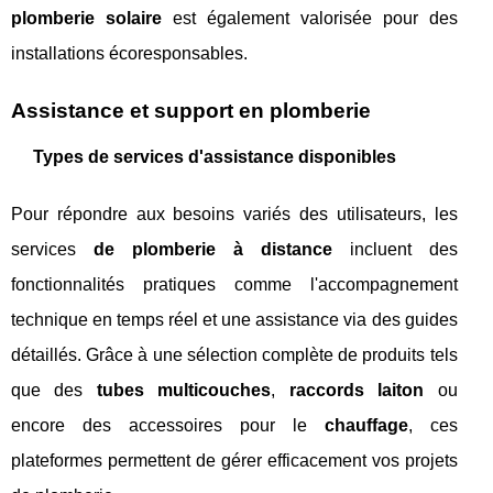
plomberie solaire
est également valorisée pour des
installations écoresponsables.
Assistance et support en plomberie
Types de services d'assistance disponibles
Pour répondre aux besoins variés des utilisateurs, les
services
de plomberie à distance
incluent des
fonctionnalités pratiques comme l'accompagnement
technique en temps réel et une assistance via des guides
détaillés. Grâce à une sélection complète de produits tels
que des
tubes multicouches
,
raccords laiton
ou
encore des accessoires pour le
chauffage
, ces
plateformes permettent de gérer efficacement vos projets