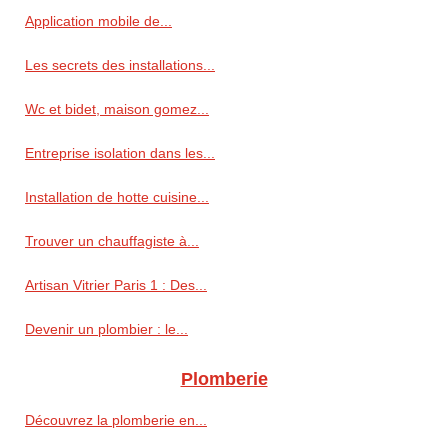
Application mobile de...
Les secrets des installations...
Wc et bidet, maison gomez...
Entreprise isolation dans les...
Installation de hotte cuisine...
Trouver un chauffagiste à...
Artisan Vitrier Paris 1 : Des...
Devenir un plombier : le...
Plomberie
Découvrez la plomberie en...