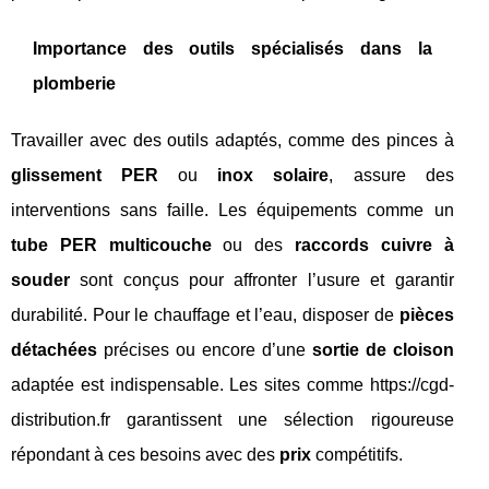
Importance des outils spécialisés dans la
plomberie
Travailler avec des outils adaptés, comme des pinces à
glissement PER
ou
inox solaire
, assure des
interventions sans faille. Les équipements comme un
tube PER multicouche
ou des
raccords cuivre à
souder
sont conçus pour affronter l’usure et garantir
durabilité. Pour le chauffage et l’eau, disposer de
pièces
détachées
précises ou encore d’une
sortie de cloison
adaptée est indispensable. Les sites comme https://cgd-
distribution.fr garantissent une sélection rigoureuse
répondant à ces besoins avec des
prix
compétitifs.