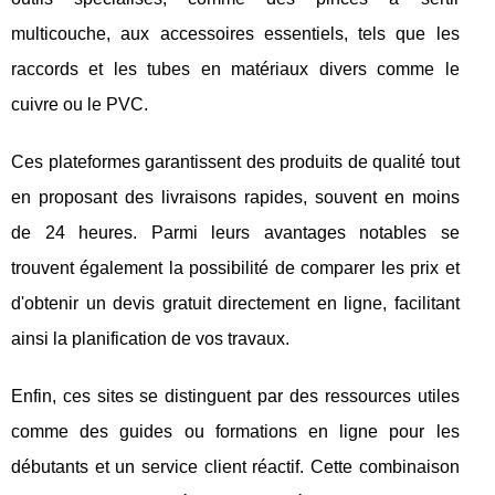
multicouche, aux accessoires essentiels, tels que les
raccords et les tubes en matériaux divers comme le
cuivre ou le PVC.
Ces plateformes garantissent des produits de qualité tout
en proposant des livraisons rapides, souvent en moins
de 24 heures. Parmi leurs avantages notables se
trouvent également la possibilité de comparer les prix et
d'obtenir un devis gratuit directement en ligne, facilitant
ainsi la planification de vos travaux.
Enfin, ces sites se distinguent par des ressources utiles
comme des guides ou formations en ligne pour les
débutants et un service client réactif. Cette combinaison