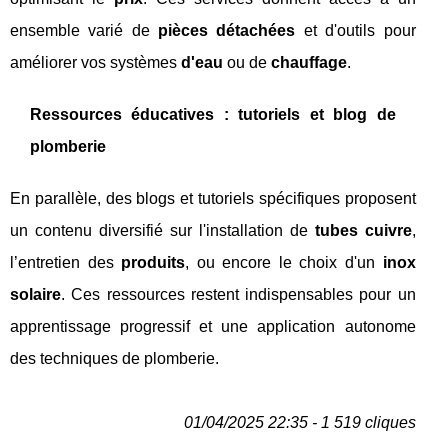
ensemble varié de
pièces détachées
et d'outils pour
améliorer vos systèmes
d'eau
ou de
chauffage
.
Ressources éducatives : tutoriels et blog de
plomberie
En parallèle, des blogs et tutoriels spécifiques proposent
un contenu diversifié sur l'installation de
tubes cuivre
,
l’entretien des
produits
, ou encore le choix d'un
inox
solaire
. Ces ressources restent indispensables pour un
apprentissage progressif et une application autonome
des techniques de plomberie.
01/04/2025 22:35 - 1 519 cliques