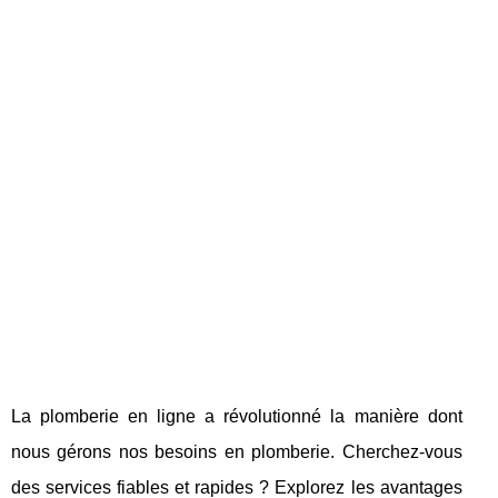
La plomberie en ligne a révolutionné la manière dont
nous gérons nos besoins en plomberie. Cherchez-vous
des services fiables et rapides ? Explorez les avantages