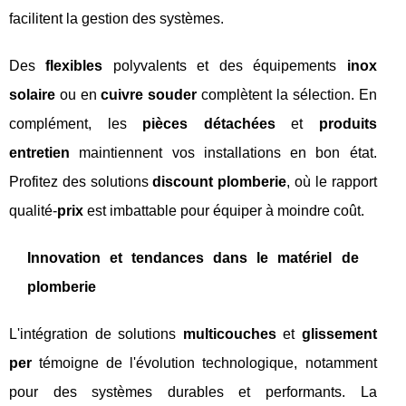
facilitent la gestion des systèmes.
Des
flexibles
polyvalents et des équipements
inox
solaire
ou en
cuivre souder
complètent la sélection. En
complément, les
pièces détachées
et
produits
entretien
maintiennent vos installations en bon état.
Profitez des solutions
discount plomberie
, où le rapport
qualité-
prix
est imbattable pour équiper à moindre coût.
Innovation et tendances dans le matériel de
plomberie
L'intégration de solutions
multicouches
et
glissement
per
témoigne de l'évolution technologique, notamment
pour des systèmes durables et performants. La