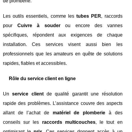
de plomberie.
Les outils essentiels, comme les
tubes PER
, raccords
pour
Cuivre à souder
ou encore des vannes
spécifiques, répondent aux exigences de chaque
installation. Ces services visent aussi bien les
professionnels que les amateurs en quête de solutions
rapides, fiables et accessibles.
Rôle du service client en ligne
Un
service client
de qualité garantit une résolution
rapide des problèmes. L’assistance couvre des aspects
allant de l’achat de
matériel de plomberie
à des
conseils sur les
raccords multicouches
, le tout en
optimisant le
prix
. Ces services donnent accès à un