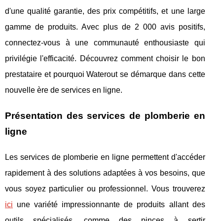
d'une qualité garantie, des prix compétitifs, et une large
gamme de produits. Avec plus de 2 000 avis positifs,
connectez-vous à une communauté enthousiaste qui
privilégie l'efficacité. Découvrez comment choisir le bon
prestataire et pourquoi Waterout se démarque dans cette
nouvelle ère de services en ligne.
Présentation des services de plomberie en
ligne
Les services de plomberie en ligne permettent d'accéder
rapidement à des solutions adaptées à vos besoins, que
vous soyez particulier ou professionnel. Vous trouverez
ici
une variété impressionnante de produits allant des
outils spécialisés, comme des pinces à sertir