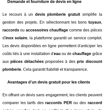
Demande et fourniture de devis en ligne
Le recours à un
devis plomberie gratuit
simplifie la
gestion des projets. En sélectionnant les bons
tuyaux
,
raccords
ou
accessoires chauffage
comme des pièces
d'
inox solaire
, la plateforme garantit un service complet.
Les devis disponibles en ligne permettent d'anticiper les
coûts liés à une installation d'
eau
ou de
chauffage
grâce
aux
pièces détachées
proposées à des
prix discount
plomberie
. Cela garantit fiabilité et transparence.
Avantages d’un devis gratuit pour les clients
En offrant un devis sans engagement, les clients peuvent
comparer les tarifs des
raccords PER
ou des
raccord