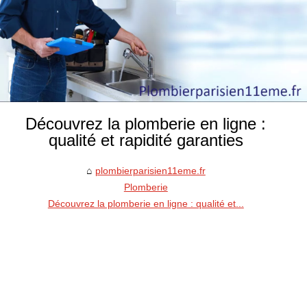
Découvrez la plomberie en ligne :
qualité et rapidité garanties
plombierparisien11eme.fr
Plomberie
Découvrez la plomberie en ligne : qualité et...