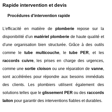
Rapide intervention et devis
Procédures d'intervention rapide
L'efficacité en matière de
plomberie
repose sur la
disponibilité d'un
matériel plomberie
de haute qualité et
d'une organisation bien structurée. Grâce à des outils
comme le
tube multicouche
, le
tube PER
, et les
raccords cuivre
, les prises en charge des urgences,
comme une
sortie cloison
ou une réparation de
vanne
,
sont accélérées pour répondre aux besoins immédiats
des clients. Les plombiers utilisent également des
solutions telles que le
glissement PER
ou des
raccords
laiton
pour garantir des interventions fiables et durables.