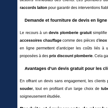
raccords laiton
pour garantir des interventions fiab
Demande et fourniture de devis en ligne
Le recours à un
devis plomberie gratuit
simplifie
accessoires chauffage
comme des pièces d'
inox 
en ligne permettent d'anticiper les coûts liés à u
proposées à des
prix discount plomberie
. Cela ga
Avantages d’un devis gratuit pour les cl
En offrant un devis sans engagement, les clients
souder
, tout en profitant d'un large choix de
tub
soigneusement étudiée.