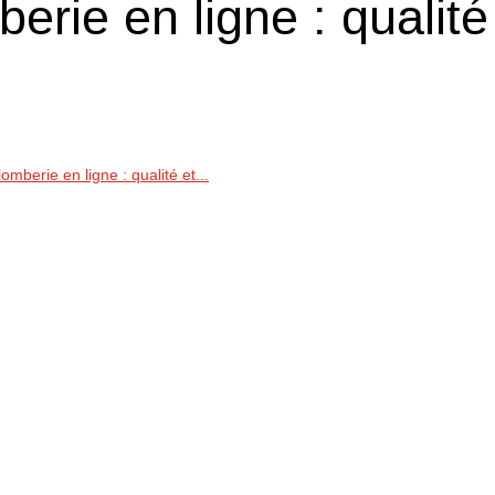
rie en ligne : qualité
omberie en ligne : qualité et...