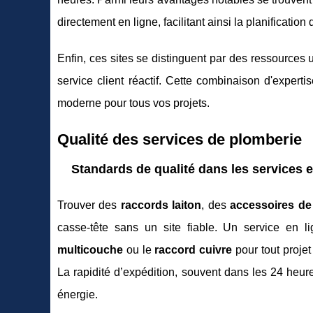
directement en ligne, facilitant ainsi la planification
Enfin, ces sites se distinguent par des ressources
service client réactif. Cette combinaison d'expertis
moderne pour tous vos projets.
Qualité des services de plomberie
Standards de qualité dans les services e
Trouver des
raccords laiton
, des
accessoires de
casse-tête sans un site fiable. Un service en 
multicouche
ou le
raccord cuivre
pour tout projet
La rapidité d’expédition, souvent dans les 24 heure
énergie.