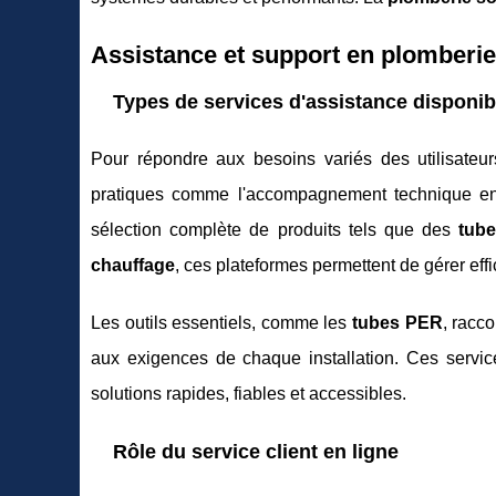
Assistance et support en plomberie
Types de services d'assistance disponib
Pour répondre aux besoins variés des utilisateur
pratiques comme l'accompagnement technique en 
sélection complète de produits tels que des
tub
chauffage
, ces plateformes permettent de gérer ef
Les outils essentiels, comme les
tubes PER
, racc
aux exigences de chaque installation. Ces servic
solutions rapides, fiables et accessibles.
Rôle du service client en ligne